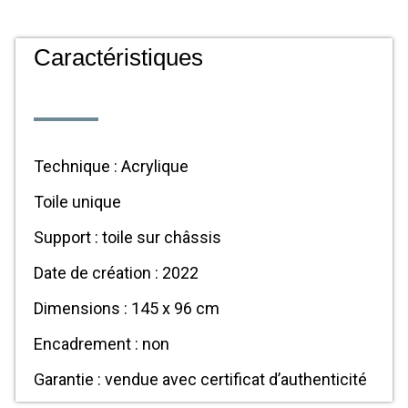
Caractéristiques
Technique : Acrylique
Toile unique
Support : toile sur châssis
Date de création : 2022
Dimensions : 145 x 96 cm
Encadrement : non
Garantie : vendue avec certificat d’authenticité