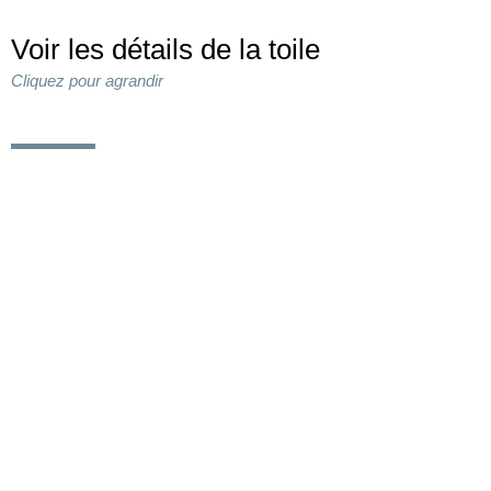
Voir les détails de la toile
Cliquez pour agrandir