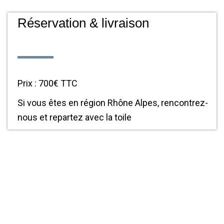
Réservation & livraison
Prix : 700€ TTC
Si vous êtes en région Rhône Alpes, rencontrez-
nous et repartez avec la toile