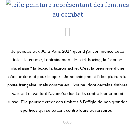
Je pensais aux JO à Paris 2024 quand j’ai commencé cette
toile : la course, l’entrainement, le kick boxing, la “ danse
irlandaise,“ la boxe, la tauromachie. C’est la première d’une
série autour et pour le sport. Je ne sais pas si l’idée plaira à la
poste française, mais comme en Ukraine, dont certains timbres
valident et vantent l’avancée des tanks contre leur ennemi
russe. Elle pourrait créer des timbres à l’effigie de nos grandes
sportives qui se battent contre leurs adversaires .
GAB