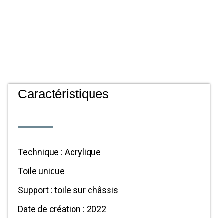
Caractéristiques
Technique : Acrylique
Toile unique
Support : toile sur châssis
Date de création : 2022