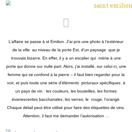
L’affaire se passe à st Emilion. J’ai pris une photo à l’extérieur
de la ville au niveau de la porte Est, d’un paysage que je
trouvais bizarre. En effet, il y a un escalier qui mène à une
porte qui donne sur nulle part. Alors, j’ai installé, sur celui-ci, une
femme qui se confond à la pierre – il faut bien regarder pour la
voir, et puis toute une série d’éléments picturaux spécifiques à
un pays de vin : les couleurs, les bouteilles, les formes
évanescentes bacchanales, les verres, le rouge, l’orangé.
Chaque détail peut être utilisé pour faire des étiquettes de vins.
Attention, il faut me demander l’autorisation …