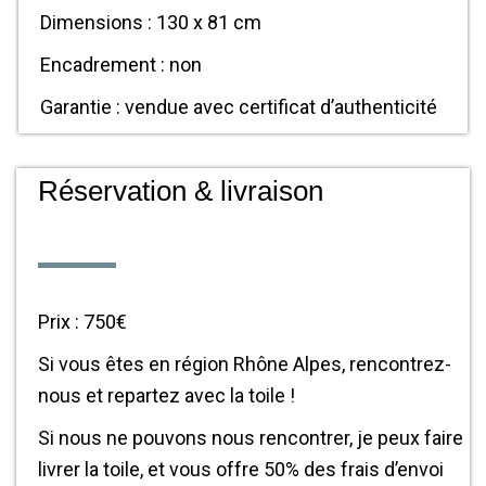
Dimensions : 130 x 81 cm
Encadrement : non
Garantie : vendue avec certificat d’authenticité
Réservation & livraison
Prix : 750€
Si vous êtes en région Rhône Alpes, rencontrez-
nous et repartez avec la toile !
Si nous ne pouvons nous rencontrer, je peux faire
livrer la toile, et vous offre 50% des frais d’envoi