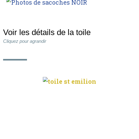
Voir les détails de la toile
Cliquez pour agrandir