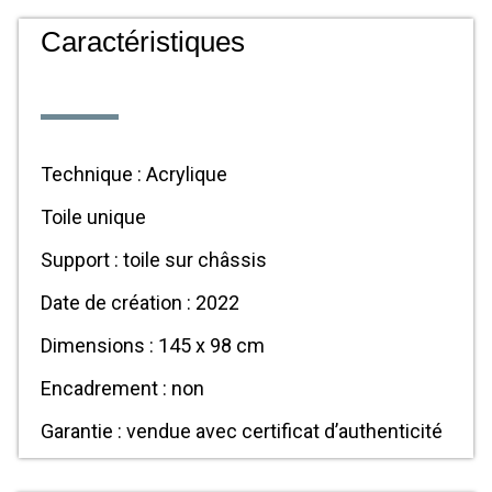
Caractéristiques
Technique : Acrylique
Toile unique
Support : toile sur châssis
Date de création : 2022
Dimensions : 145 x 98 cm
Encadrement : non
Garantie : vendue avec certificat d’authenticité