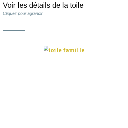
Voir les détails de la toile
Cliquez pour agrandir