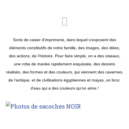
Sorte de casier d’imprimerie, dans lequel s’exposent des
éléments constitutifs de notre famille, des images, des idées,
des actions, de l’histoire. Pour faire simple, on a des oiseaux,
une robe de mariée rapidement esquissée, des dessins
réalisés, des formes et des couleurs, qui viennent des cavernes,
de l’antique, et de civilisations égyptiennes et mayas, un broc
d’eau qui a des couleurs qu’on aime !