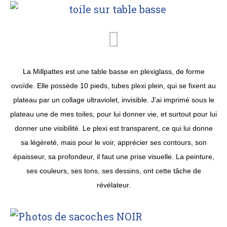
La Millpattes est une table basse en plexiglass, de forme
ovoïde. Elle possède 10 pieds, tubes plexi plein, qui se fixent au
plateau par un collage ultraviolet, invisible. J’ai imprimé sous le
plateau une de mes toiles, pour lui donner vie, et surtout pour lui
donner une visibilité. Le plexi est transparent, ce qui lui donne
sa légèreté, mais pour le voir, apprécier ses contours, son
épaisseur, sa profondeur, il faut une prise visuelle. La peinture,
ses couleurs, ses tons, ses dessins, ont cette tâche de
révélateur.