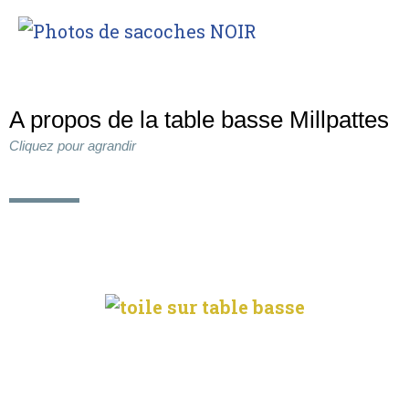
A propos de la table basse Millpattes
Cliquez pour agrandir