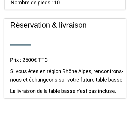
Nombre de pieds : 10
Réservation & livraison
Prix : 2500€ TTC
Si vous êtes en région Rhône Alpes, rencontrons-
nous et échangeons sur votre future table basse.
La livraison de la table basse n’est pas incluse.