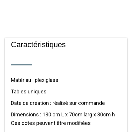
Caractéristiques
Matériau : plexiglass
Tables uniques
Date de création : réalisé sur commande
Dimensions : 130 cm L x 70cm larg x 30cm h
Ces cotes peuvent être modifiées